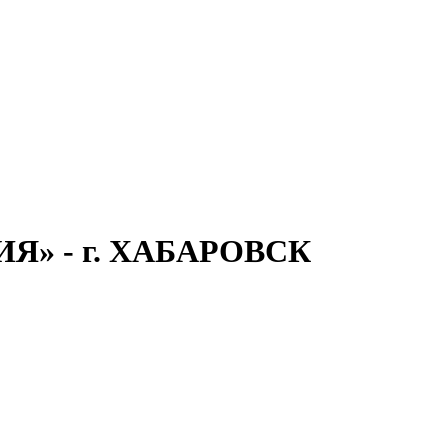
» - г. ХАБАРОВСК