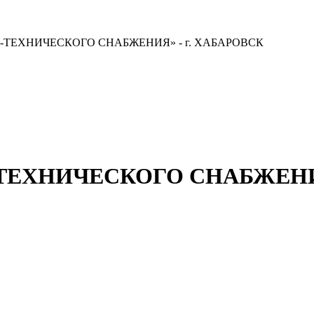
видящих
-ТЕХНИЧЕСКОГО СНАБЖЕНИЯ» - г. ХАБАРОВСК
ТЕХНИЧЕСКОГО СНАБЖЕНИЯ