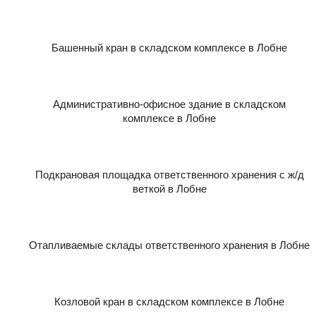
Башенный кран в складском комплексе в Лобне
Административно-офисное здание в складском
комплексе в Лобне
Подкрановая площадка ответственного хранения с ж/д
веткой в Лобне
Отапливаемые склады ответственного хранения в Лобне
Козловой кран в складском комплексе в Лобне