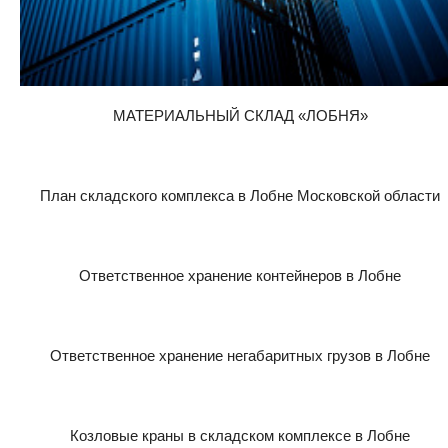
МАТЕРИАЛЬНЫЙ СКЛАД «ЛОБНЯ»
План складского комплекса в Лобне Московской области
Ответственное хранение контейнеров в Лобне
Ответственное хранение негабаритных грузов в Лобне
Козловые краны в складском комплексе в Лобне