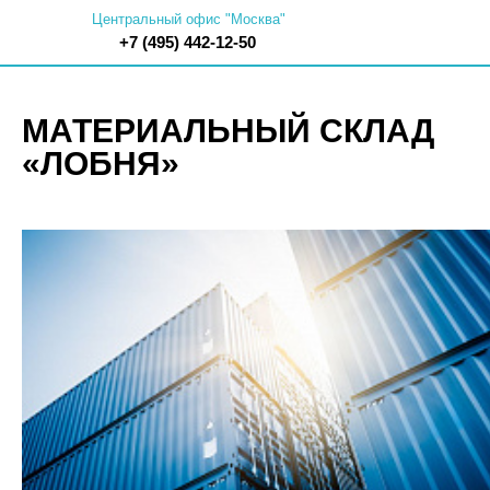
Центральный офис "Москва"
+7 (495) 442-12-50
МАТЕРИАЛЬНЫЙ СКЛАД
«ЛОБНЯ»