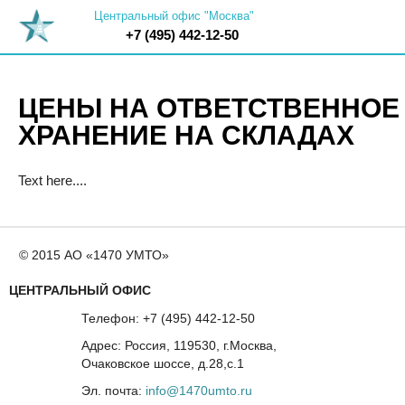
Центральный офис "Москва"
+7 (495) 442-12-50
ЦЕНЫ НА ОТВЕТСТВЕННОЕ
ХРАНЕНИЕ НА СКЛАДАХ
Text here....
© 2015 АО «1470 УМТО»
ЦЕНТРАЛЬНЫЙ ОФИС
Телефон: +7 (495) 442-12-50
Адрес: Россия, 119530, г.Москва,
Очаковское шоссе, д.28,с.1
Эл. почта:
info@1470umto.ru